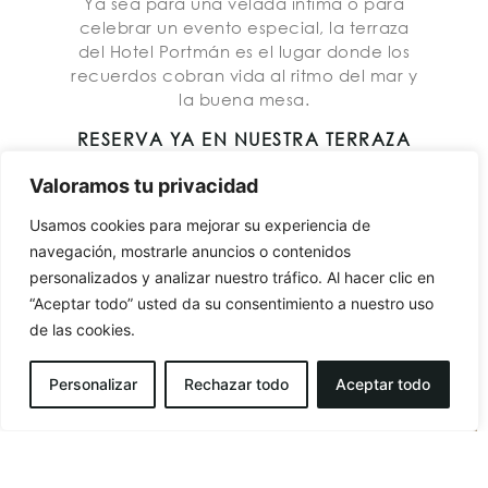
Ya sea para una velada íntima o para
celebrar un evento especial, la terraza
del Hotel Portmán es el lugar donde los
recuerdos cobran vida al ritmo del mar y
la buena mesa.
RESERVA YA EN NUESTRA TERRAZA
Valoramos tu privacidad
Usamos cookies para mejorar su experiencia de
navegación, mostrarle anuncios o contenidos
personalizados y analizar nuestro tráfico. Al hacer clic en
“Aceptar todo” usted da su consentimiento a nuestro uso
de las cookies.
Personalizar
Rechazar todo
Aceptar todo