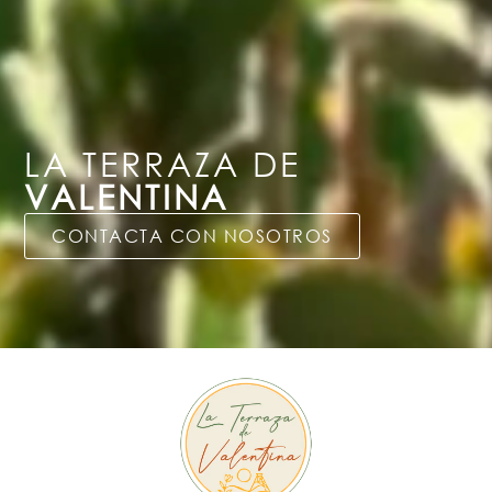
LA TERRAZA DE
VALENTINA
CONTACTA CON NOSOTROS