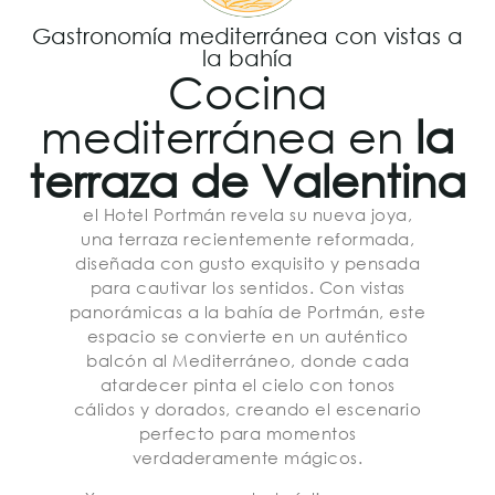
Gastronomía mediterránea con vistas a
la bahía
Cocina
mediterránea en
la
terraza de Valentina
el Hotel Portmán revela su nueva joya,
una terraza recientemente reformada,
diseñada con gusto exquisito y pensada
para cautivar los sentidos. Con vistas
panorámicas a la bahía de Portmán, este
espacio se convierte en un auténtico
balcón al Mediterráneo, donde cada
atardecer pinta el cielo con tonos
cálidos y dorados, creando el escenario
perfecto para momentos
verdaderamente mágicos.