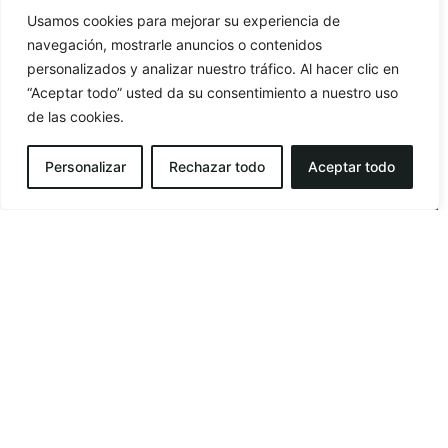
Usamos cookies para mejorar su experiencia de
navegación, mostrarle anuncios o contenidos
personalizados y analizar nuestro tráfico. Al hacer clic en
“Aceptar todo” usted da su consentimiento a nuestro uso
de las cookies.
Personalizar
Rechazar todo
Aceptar todo