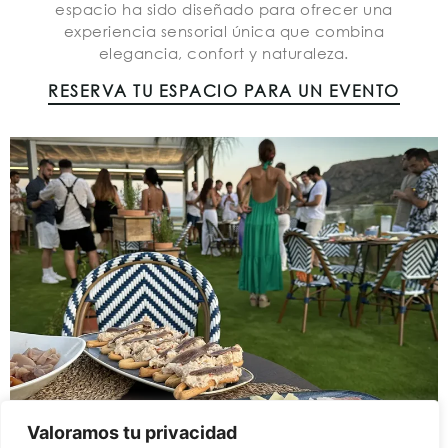
espacio ha sido diseñado para ofrecer una
experiencia sensorial única que combina
elegancia, confort y naturaleza.
RESERVA TU ESPACIO PARA UN EVENTO
Valoramos tu privacidad